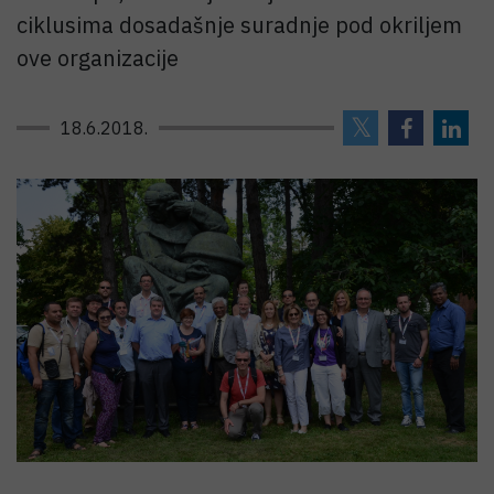
ciklusima dosadašnje suradnje pod okriljem
ove organizacije
18.6.2018.