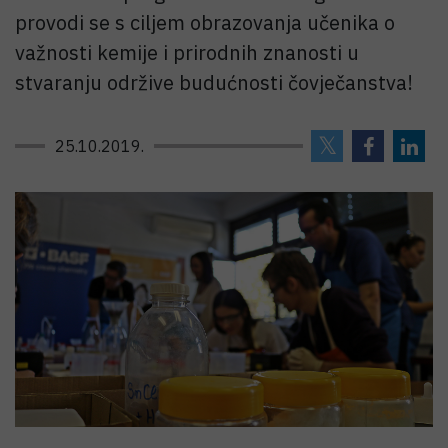
provodi se s ciljem obrazovanja učenika o
važnosti kemije i prirodnih znanosti u
stvaranju održive budućnosti čovječanstva!
25.10.2019.