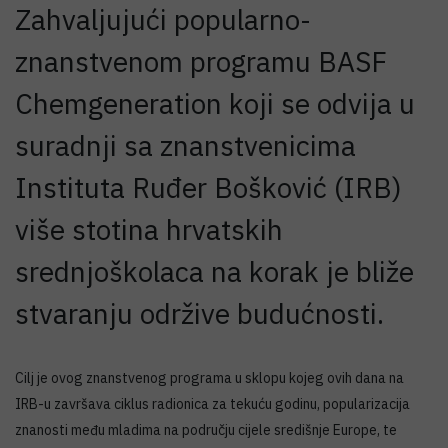
Zahvaljujući popularno-
znanstvenom programu BASF
Chemgeneration koji se odvija u
suradnji sa znanstvenicima
Instituta Ruđer Bošković (IRB)
više stotina hrvatskih
srednjoškolaca na korak je bliže
stvaranju održive budućnosti.
Cilj je ovog znanstvenog programa u sklopu kojeg ovih dana na
IRB-u završava ciklus radionica za tekuću godinu, popularizacija
znanosti među mladima na području cijele središnje Europe, te