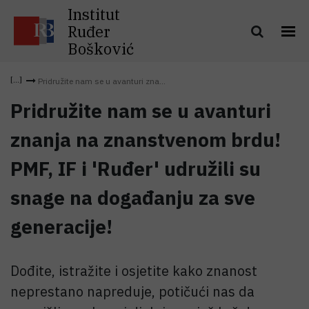
Institut
Ruđer
Bošković
Pridružite nam se u avanturi zna...
Pridružite nam se u avanturi
znanja na znanstvenom brdu!
PMF, IF i 'Ruđer' udružili su
snage na događanju za sve
generacije!
Dođite, istražite i osjetite kako znanost
neprestano napreduje, potičući nas da