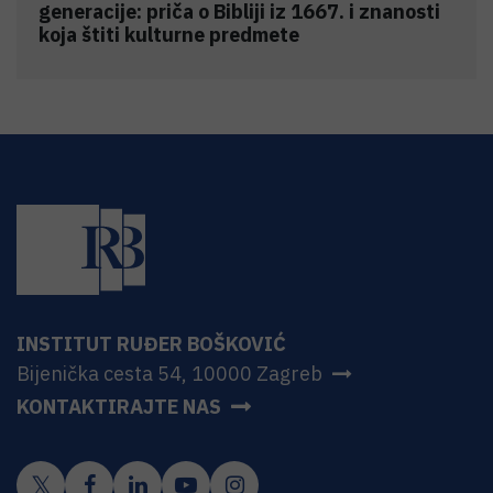
generacije: priča o Bibliji iz 1667. i znanosti
koja štiti kulturne predmete
INSTITUT RUĐER BOŠKOVIĆ
Bijenička cesta 54, 10000 Zagreb
KONTAKTIRAJTE NAS