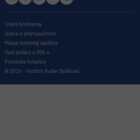
Uvjeti korištenja
Izjava o pristupačnosti
Mapa mrežnog sjedišta
Opći podaci o IRB-u
Postavke kolačića
© 2026 - Institut Ruđer Bošković