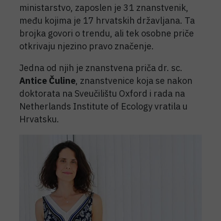
ministarstvo, zaposlen je 31 znanstvenik,
među kojima je 17 hrvatskih državljana. Ta
brojka govori o trendu, ali tek osobne priče
otkrivaju njezino pravo značenje.
Jedna od njih je znanstvena priča dr. sc.
Antice Čuline
, znanstvenice koja se nakon
doktorata na Sveučilištu Oxford i rada na
Netherlands Institute of Ecology vratila u
Hrvatsku.