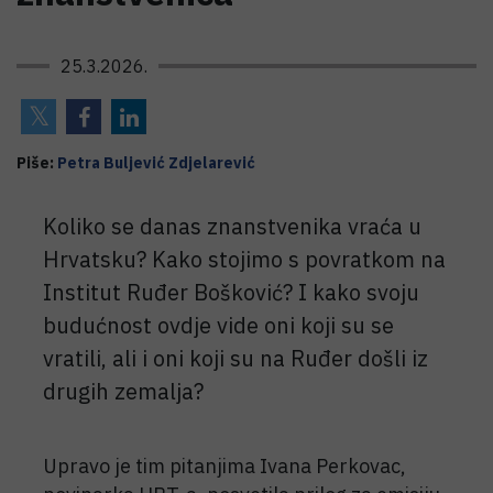
25.3.2026.
Piše:
Petra Buljević Zdjelarević
Koliko se danas znanstvenika vraća u
Hrvatsku? Kako stojimo s povratkom na
Institut Ruđer Bošković? I kako svoju
budućnost ovdje vide oni koji su se
vratili, ali i oni koji su na Ruđer došli iz
drugih zemalja?
Upravo je tim pitanjima Ivana Perkovac,