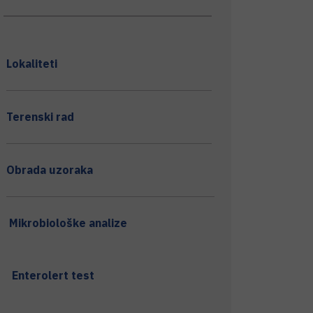
Lokaliteti
Terenski rad
Obrada uzoraka
Mikrobiološke analize
Enterolert test