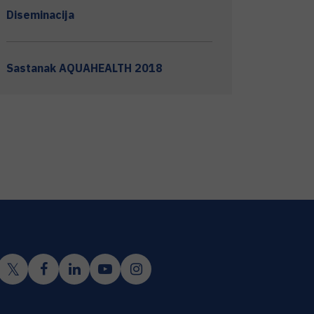
Diseminacija
Sastanak AQUAHEALTH 2018