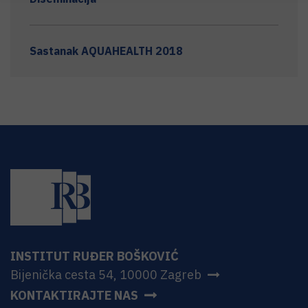
Sastanak AQUAHEALTH 2018
INSTITUT RUĐER BOŠKOVIĆ
Bijenička cesta 54, 10000 Zagreb
KONTAKTIRAJTE NAS