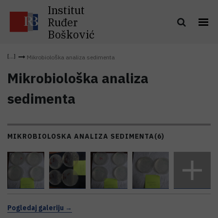
Institut
Ruđer
Bošković
Mikrobiološka analiza sedimenta
Mikrobiološka analiza
sedimenta
MIKROBIOLOSKA ANALIZA SEDIMENTA
(6)
Pogledaj galeriju →