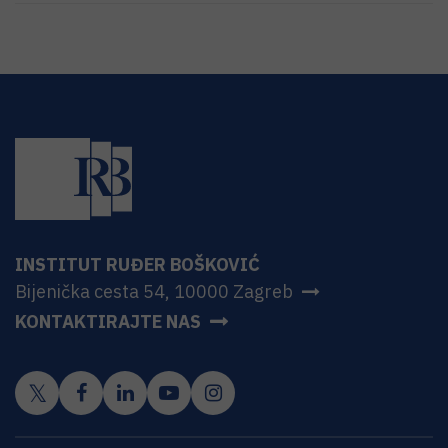
INSTITUT RUĐER BOŠKOVIĆ
Bijenička cesta 54, 10000 Zagreb
KONTAKTIRAJTE NAS