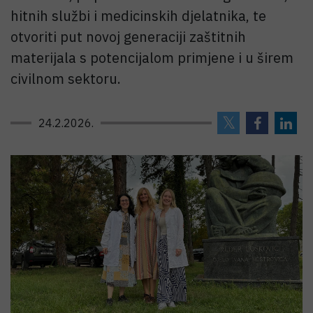
hitnih službi i medicinskih djelatnika, te
otvoriti put novoj generaciji zaštitnih
materijala s potencijalom primjene i u širem
civilnom sektoru.
24.2.2026.