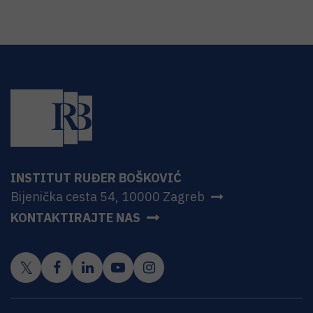
INSTITUT RUĐER BOŠKOVIĆ
Bijenička cesta 54, 10000 Zagreb
KONTAKTIRAJTE NAS