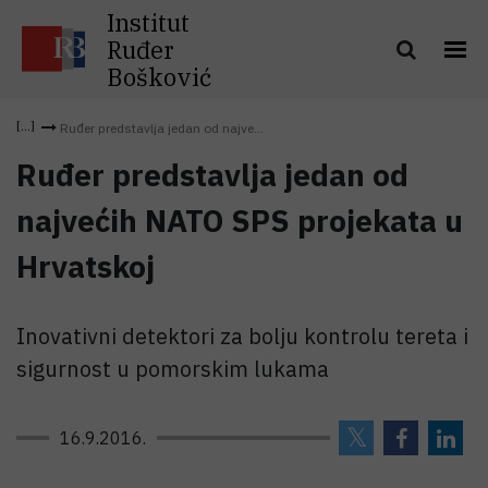
Institut
Ruđer
Bošković
Ruđer predstavlja jedan od najve...
Ruđer predstavlja jedan od
najvećih NATO SPS projekata u
Hrvatskoj
Inovativni detektori za bolju kontrolu tereta i
sigurnost u pomorskim lukama
16.9.2016.