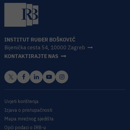
INSTITUT RUĐER BOŠKOVIĆ
Bijenička cesta 54, 10000 Zagreb
KONTAKTIRAJTE NAS
Uvjeti korištenja
Izjava o pristupačnosti
Mapa mrežnog sjedišta
Opći podaci o IRB-u