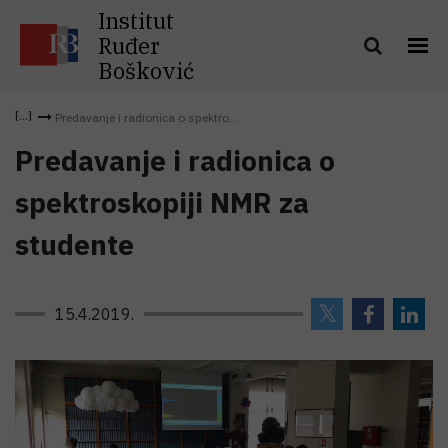
Institut
Ruđer
Bošković
Predavanje i radionica o spektro...
Predavanje i radionica o
spektroskopiji NMR za
studente
15.4.2019.