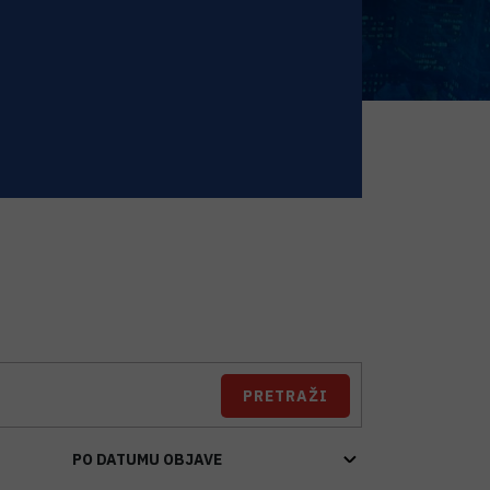
PRETRAŽI
PO DATUMU OBJAVE