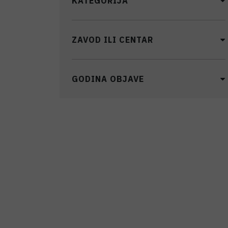
KATEGORIJA
ZAVOD ILI CENTAR
GODINA OBJAVE