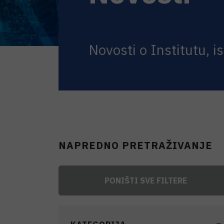
Novosti o Institutu, i
NAPREDNO PRETRAŽIVANJE
PONIŠTI SVE FILTERE