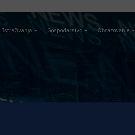
Istraživanja
Gospodarstvo
Obrazovanje